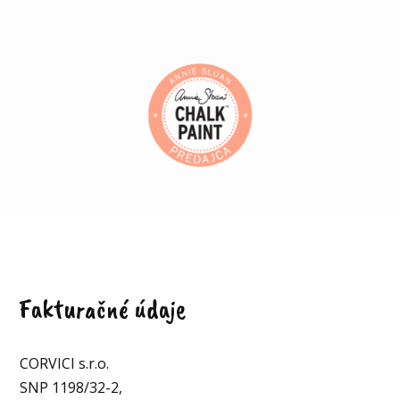
Fakturačné údaje
CORVICI s.r.o.
SNP 1198/32-2,