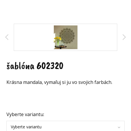
šablóna 602320
Krásna mandala, vymaľuj si ju vo svojich farbách.
Vyberte variantu:
Vyberte variantu