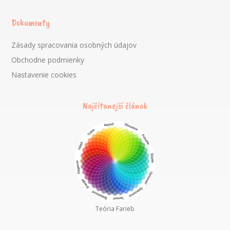
Dokumenty
Zásady spracovania osobných údajov
Obchodne podmienky
Nastavenie cookies
Najčítanejší článok
Teória Farieb