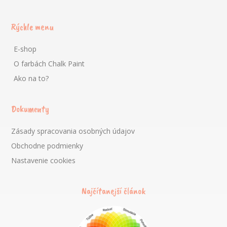
Rýchle menu
E-shop
O farbách Chalk Paint
Ako na to?
Dokumenty
Zásady spracovania osobných údajov
Obchodne podmienky
Nastavenie cookies
Najčítanejší článok