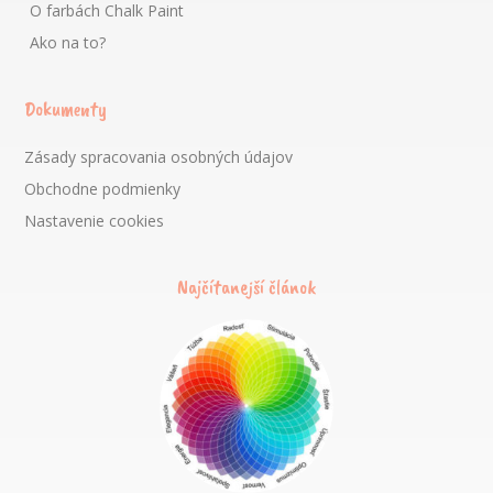
O farbách Chalk Paint
Ako na to?
Dokumenty
Zásady spracovania osobných údajov
Obchodne podmienky
Nastavenie cookies
Najčítanejší článok