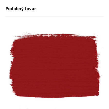
Podobný tovar