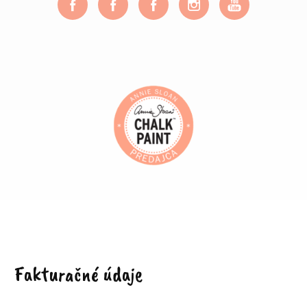
Fakturačné údaje