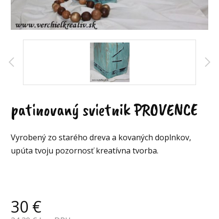
patinovaný svietnik PROVENCE
Vyrobený zo starého dreva a kovaných doplnkov,
upúta tvoju pozornosť kreatívna tvorba.
30
€