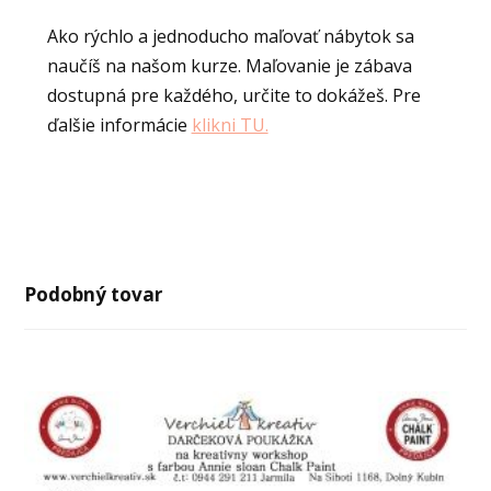
Ako rýchlo a jednoducho maľovať nábytok sa
naučíš na našom kurze. Maľovanie je zábava
dostupná pre každého, určite to dokážeš. Pre
ďalšie informácie
klikni TU.
Podobný tovar