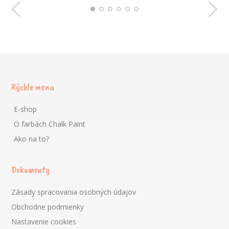
Rýchle menu
E-shop
O farbách Chalk Paint
Ako na to?
Dokumenty
Zásady spracovania osobných údajov
Obchodne podmienky
Nastavenie cookies