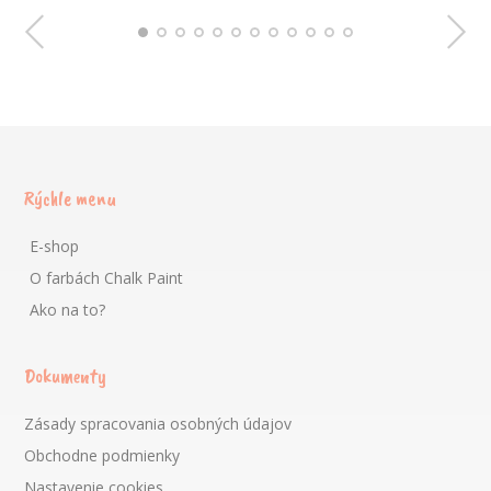
Rýchle menu
E-shop
O farbách Chalk Paint
Ako na to?
Dokumenty
Zásady spracovania osobných údajov
Obchodne podmienky
Nastavenie cookies