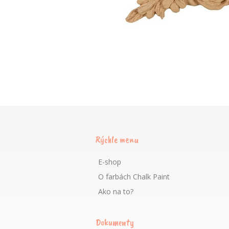
Rýchle menu
E-shop
O farbách Chalk Paint
Ako na to?
Dokumenty