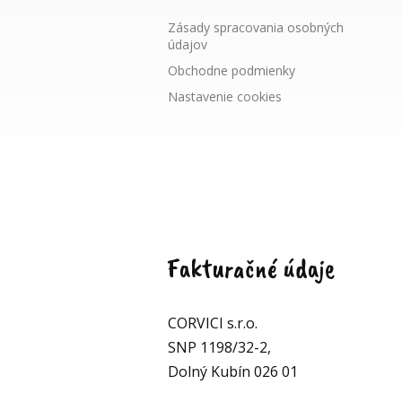
Zásady spracovania osobných
údajov
Obchodne podmienky
Nastavenie cookies
Fakturačné údaje
CORVICI s.r.o.
SNP 1198/32-2,
Dolný Kubín 026 01