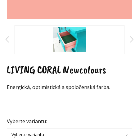
LIVING CORAL Newcolours
Energická, optimistická a spoločenská farba.
Vyberte variantu:
Vyberte variantu