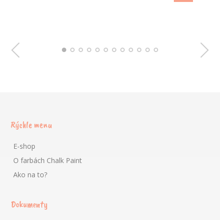
Rýchle menu
E-shop
O farbách Chalk Paint
Ako na to?
Dokumenty