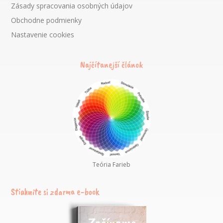
Zásady spracovania osobných údajov
Obchodne podmienky
Nastavenie cookies
Najčítanejší článok
Teória Farieb
Stiahnite si zdarma e-book
Začíname