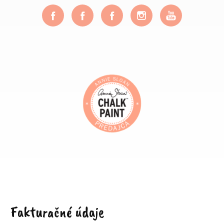
Fakturačné údaje