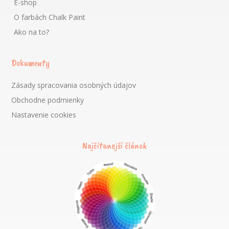
E-shop
O farbách Chalk Paint
Ako na to?
Dokumenty
Zásady spracovania osobných údajov
Obchodne podmienky
Nastavenie cookies
Najčítanejší článok