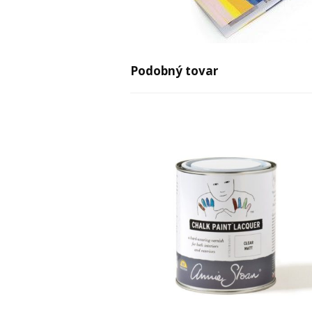
Podobný tovar