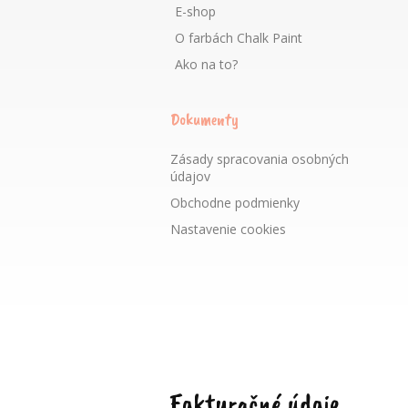
E-shop
O farbách Chalk Paint
Ako na to?
Dokumenty
Zásady spracovania osobných
údajov
Obchodne podmienky
Nastavenie cookies
Fakturačné údaje