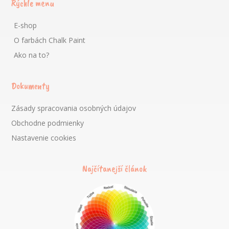
Rýchle menu
E-shop
O farbách Chalk Paint
Ako na to?
Dokumenty
Zásady spracovania osobných údajov
Obchodne podmienky
Nastavenie cookies
Najčítanejší článok