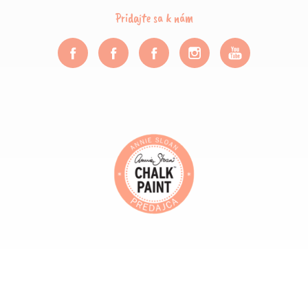
Pridajte sa k nám