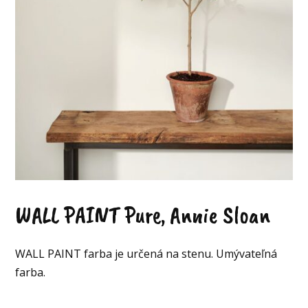
WALL PAINT Pure, Annie Sloan
WALL PAINT farba je určená na stenu. Umývateľná
farba.