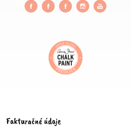
Fakturačné údaje