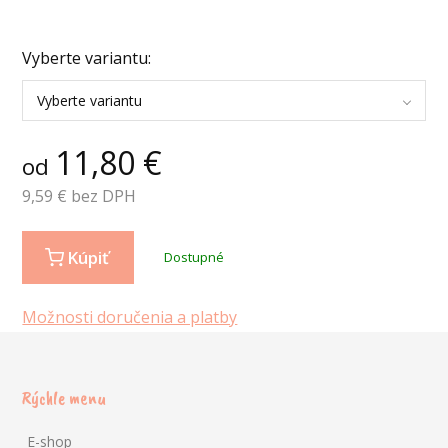
Vyberte variantu:
Vyberte variantu
11,80
€
od
9,59
€ bez DPH
Kúpiť
Dostupné
Možnosti doručenia a platby
Rýchle menu
E-shop