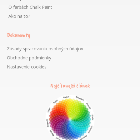
O farbách Chalk Paint
Ako na to?
Dokumenty
Zásady spracovania osobných údajov
Obchodne podmienky
Nastavenie cookies
Najčítanejší článok