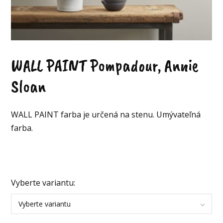
WALL PAINT Pompadour, Annie
Sloan
WALL PAINT farba je určená na stenu. Umývateľná
farba.
Vyberte variantu:
Vyberte variantu