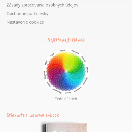
Zásady spracovania osobných údajov
Obchodne podmienky
Nastavenie cookies
Najčítanejší článok
Teória Farieb
Stiahnite si zdarma e-book