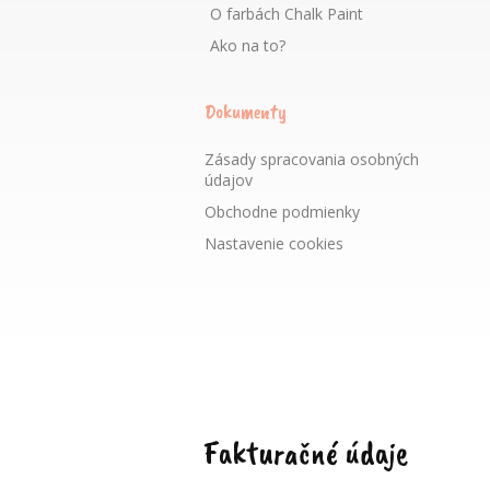
O farbách Chalk Paint
Ako na to?
Dokumenty
Zásady spracovania osobných
údajov
Obchodne podmienky
Nastavenie cookies
Fakturačné údaje