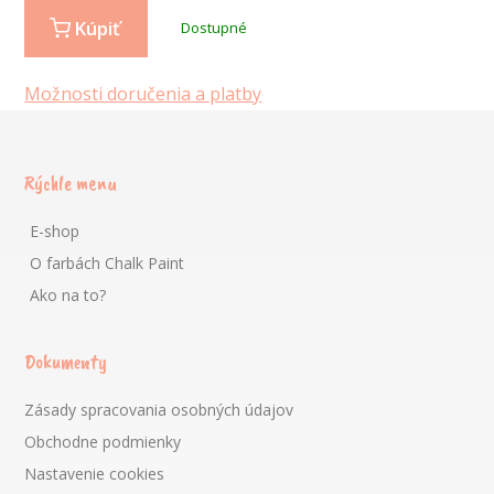
Kúpiť
Dostupné
Možnosti doručenia a platby
Rýchle menu
E-shop
O farbách Chalk Paint
Ako na to?
Dokumenty
Zásady spracovania osobných údajov
Obchodne podmienky
Nastavenie cookies