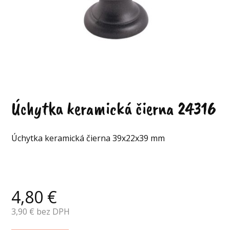
Úchytka keramická čierna 24316
Úchytka keramická čierna 39x22x39 mm
4,80
€
3,90
€ bez DPH