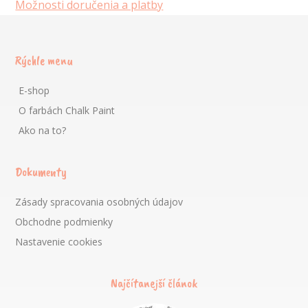
Možnosti doručenia a platby
Rýchle menu
E-shop
O farbách Chalk Paint
Ako na to?
Dokumenty
Zásady spracovania osobných údajov
Obchodne podmienky
Nastavenie cookies
Najčítanejší článok