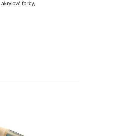
, akrylové farby,