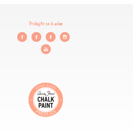
Pridajte sa k nám