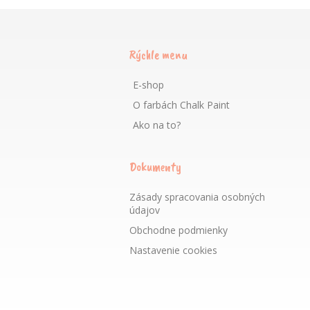
Rýchle menu
E-shop
O farbách Chalk Paint
Ako na to?
Dokumenty
Zásady spracovania osobných
údajov
Obchodne podmienky
Nastavenie cookies