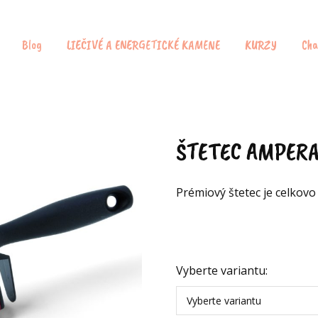
Blog
LIEČIVÉ A ENERGETICKÉ KAMENE
KURZY
Cha
ŠTETEC AMPER
Prémiový štetec je celkovo
Vyberte variantu:
Vyberte variantu