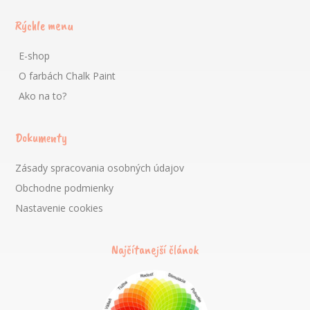
Rýchle menu
E-shop
O farbách Chalk Paint
Ako na to?
Dokumenty
Zásady spracovania osobných údajov
Obchodne podmienky
Nastavenie cookies
Najčítanejší článok