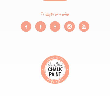
Pridajte sa k nám