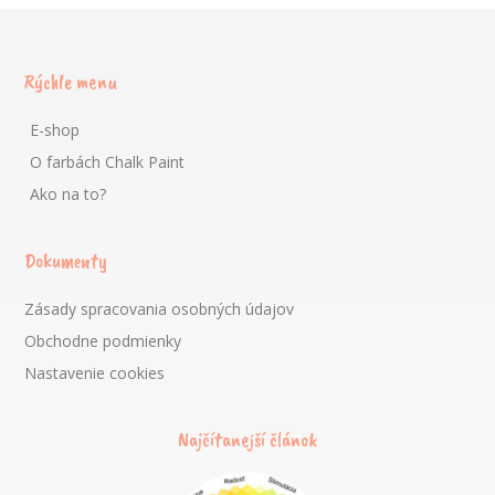
Rýchle menu
E-shop
O farbách Chalk Paint
Ako na to?
Dokumenty
Zásady spracovania osobných údajov
Obchodne podmienky
Nastavenie cookies
Najčítanejší článok