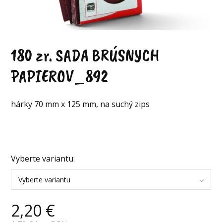
180 zr. SADA BRÚSNYCH
PAPIEROV_892
hárky 70 mm x 125 mm, na suchý zips
Vyberte variantu:
Vyberte variantu
2,20
€