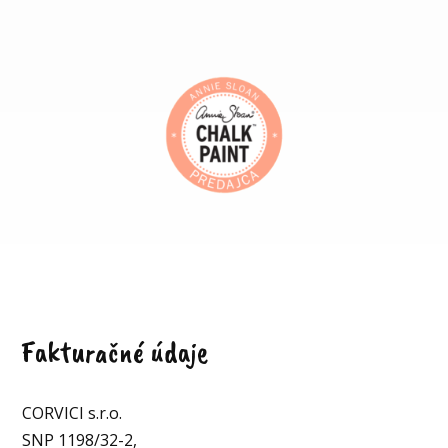
Fakturačné údaje
CORVICI s.r.o.
SNP 1198/32-2,