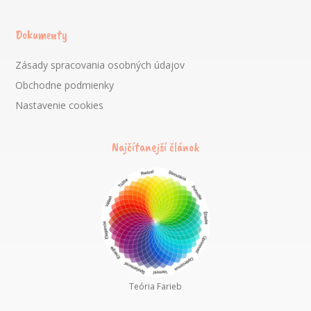
Dokumenty
Zásady spracovania osobných údajov
Obchodne podmienky
Nastavenie cookies
Najčítanejší článok
Teória Farieb