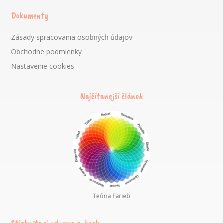
Dokumenty
Zásady spracovania osobných údajov
Obchodne podmienky
Nastavenie cookies
Najčítanejší článok
Teória Farieb