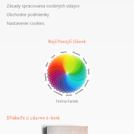
Zásady spracovania osobných údajov
Obchodne podmienky
Nastavenie cookies
Najčítanejší článok
Teória Farieb
Stiahnite si zdarma e-book