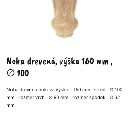
Noha drevená, výška 160 mm ,
∅ 100
Noha drevená buková Výška – 160 mm - stred - ∅ 100
mm - rozmer vrch - ∅ 80 mm - rozmer spodok - ∅ 32
mm