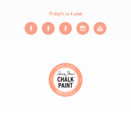
Pridajte sa k nám