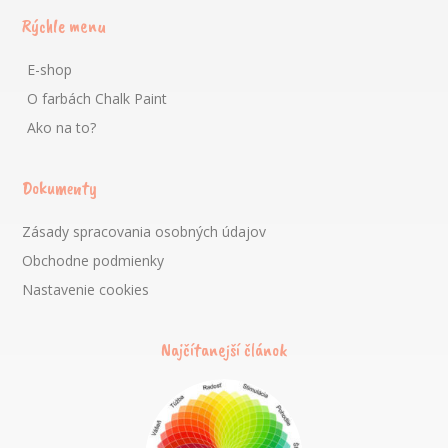
Rýchle menu
E-shop
O farbách Chalk Paint
Ako na to?
Dokumenty
Zásady spracovania osobných údajov
Obchodne podmienky
Nastavenie cookies
Najčítanejší článok