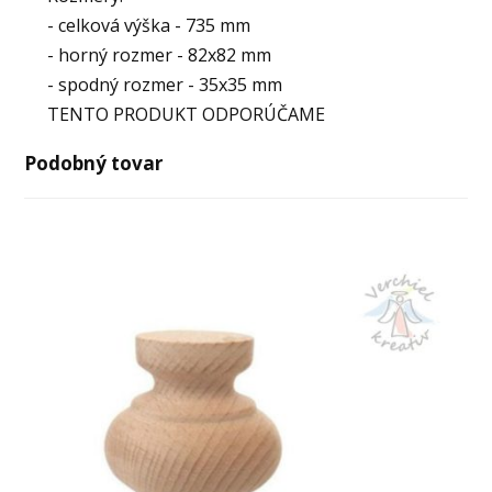
- celková výška - 735 mm
- horný rozmer - 82x82 mm
- spodný rozmer - 35x35 mm
TENTO PRODUKT ODPORÚČAME
Podobný tovar